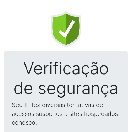
Verificação
de segurança
Seu IP fez diversas tentativas de
acessos suspeitos a sites hospedados
conosco.