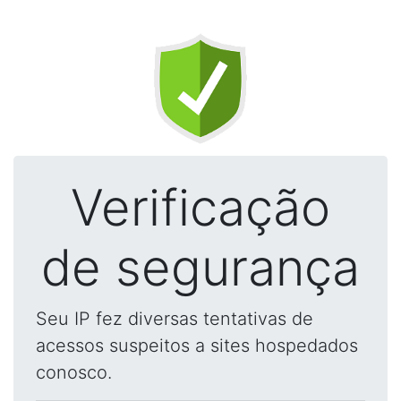
Verificação
de segurança
Seu IP fez diversas tentativas de
acessos suspeitos a sites hospedados
conosco.