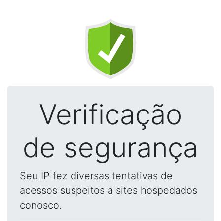
Verificação
de segurança
Seu IP fez diversas tentativas de
acessos suspeitos a sites hospedados
conosco.