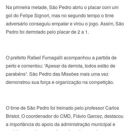
Na primeira metade, São Pedro abriu o placar com um
gol do Felipe Signori, mas no segundo tempo o time
adversário conseguiu empatar e virou o jogo. Assim, São
Pedro foi derrotado pelo placar de 2 a 1.
O prefeito Rafael Fumagalli acompanhou a partida de
perto e comentou: “Apesar da derrota, todos estão de
parabéns”. São Pedro das Missões mais uma vez
demonstrou sua força e organização na competição.
O time de São Pedro foi treinado pelo professor Carlos
Bristot. O coordenador do CMD, Flávio Garcez, destacou
a importância do apoio da administração municipal e