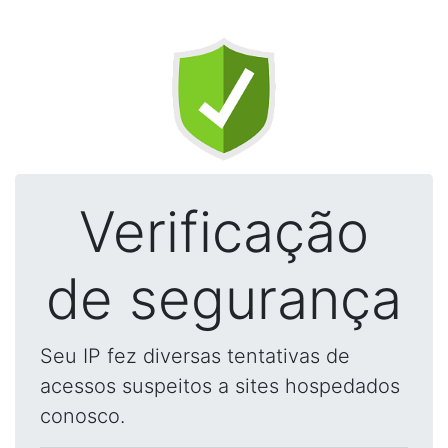
Verificação
de segurança
Seu IP fez diversas tentativas de
acessos suspeitos a sites hospedados
conosco.