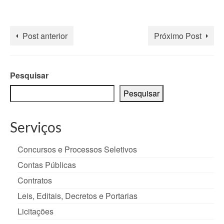
Post anterior
Próximo Post
Pesquisar
Pesquisar
Serviços
Concursos e Processos Seletivos
Contas Públicas
Contratos
Leis, Editais, Decretos e Portarias
Licitações