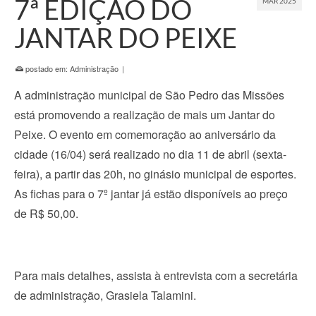
7ª EDIÇÃO DO
MAR 2025
JANTAR DO PEIXE
postado em:
Administração
|
A administração municipal de São Pedro das Missões
está promovendo a realização de mais um Jantar do
Peixe. O evento em comemoração ao aniversário da
cidade (16/04) será realizado no dia 11 de abril (sexta-
feira), a partir das 20h, no ginásio municipal de esportes.
As fichas para o 7º jantar já estão disponíveis ao preço
de R$ 50,00.
Para mais detalhes, assista à entrevista com a secretária
de administração, Grasiela Talamini.