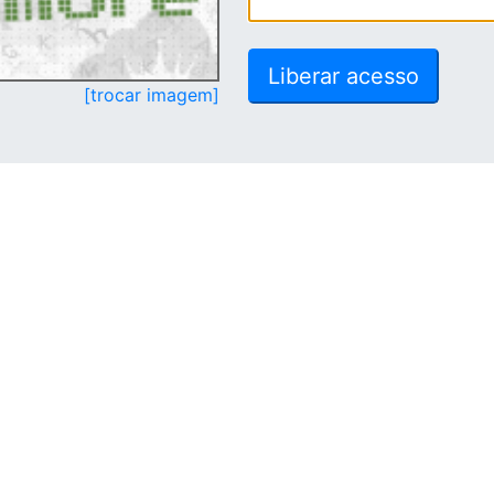
[trocar imagem]