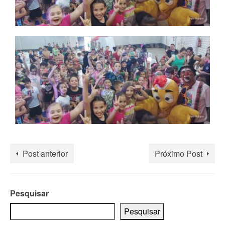
Post anterior
Próximo Post
Pesquisar
Pesquisar