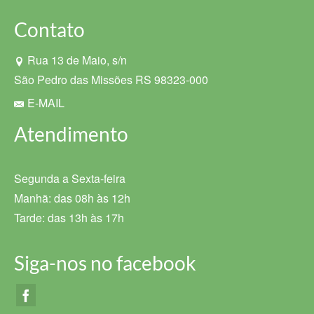
Contato
Rua 13 de Maio, s/n
São Pedro das Missões RS 98323-000
E-MAIL
Atendimento
Segunda a Sexta-feira
Manhã: das 08h às 12h
Tarde: das 13h às 17h
Siga-nos no facebook