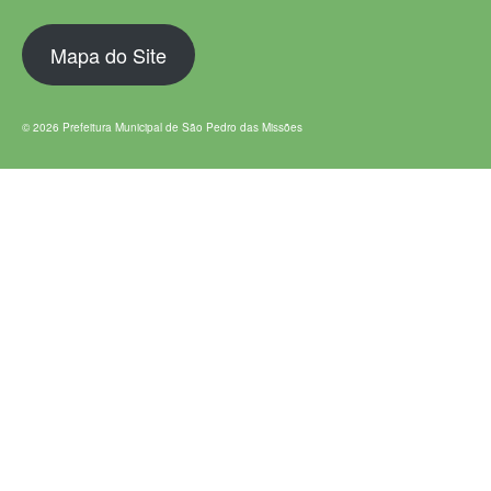
Mapa do Site
© 2026 Prefeitura Municipal de São Pedro das Missões