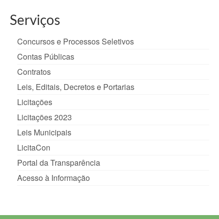
Serviços
Concursos e Processos Seletivos
Contas Públicas
Contratos
Leis, Editais, Decretos e Portarias
Licitações
Licitações 2023
Leis Municipais
LicitaCon
Portal da Transparência
Acesso à Informação