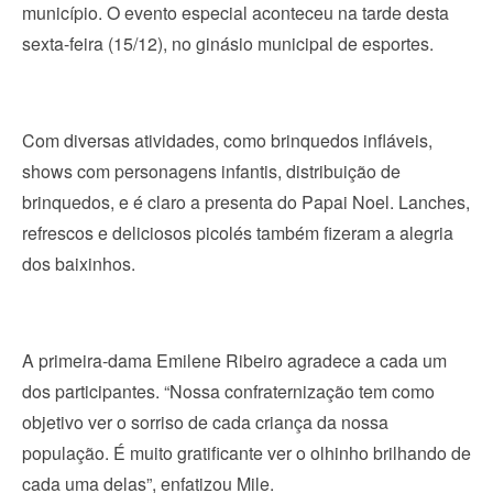
município. O evento especial aconteceu na tarde desta
sexta-feira (15/12), no ginásio municipal de esportes.
Com diversas atividades, como brinquedos infláveis,
shows com personagens infantis, distribuição de
brinquedos, e é claro a presenta do Papai Noel. Lanches,
refrescos e deliciosos picolés também fizeram a alegria
dos baixinhos.
A primeira-dama Emilene Ribeiro agradece a cada um
dos participantes. “Nossa confraternização tem como
objetivo ver o sorriso de cada criança da nossa
população. É muito gratificante ver o olhinho brilhando de
cada uma delas”, enfatizou Mile.