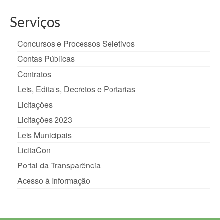
Serviços
Concursos e Processos Seletivos
Contas Públicas
Contratos
Leis, Editais, Decretos e Portarias
Licitações
Licitações 2023
Leis Municipais
LicitaCon
Portal da Transparência
Acesso à Informação