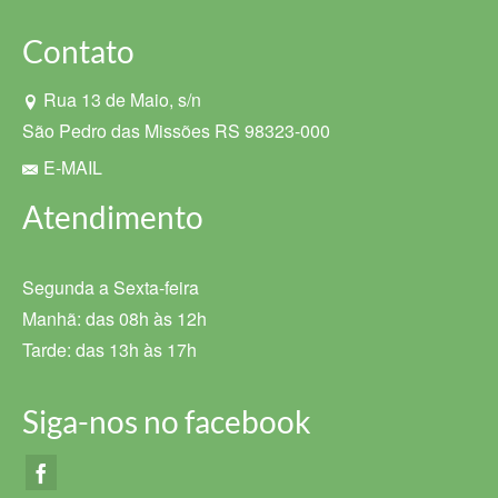
Contato
Rua 13 de Maio, s/n
São Pedro das Missões RS 98323-000
E-MAIL
Atendimento
Segunda a Sexta-feira
Manhã: das 08h às 12h
Tarde: das 13h às 17h
Siga-nos no facebook