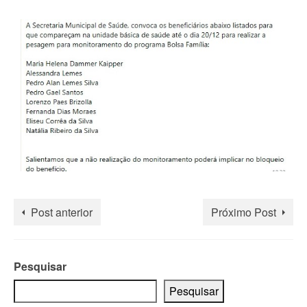
Post anterior
Próximo Post
Pesquisar
Pesquisar