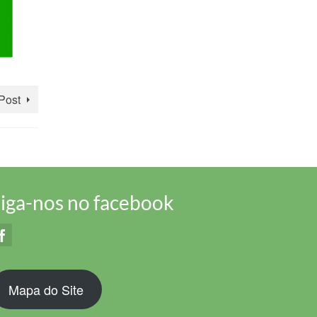
Post
iga-nos no facebook
Mapa do Site