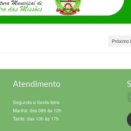
Próximo 
Atendimento
S
Segunda a Sexta-feira
Manhã: das 08h às 12h
Tarde: das 13h às 17h