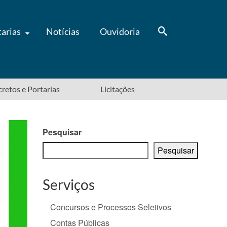
tarias
Notícias
Ouvidoria
ecretos e Portarias
Licitações
Pesquisar
Pesquisar
Serviços
Concursos e Processos Seletivos
Contas Públicas