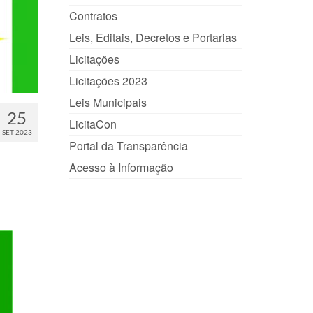
Contratos
Leis, Editais, Decretos e Portarias
Licitações
Licitações 2023
Leis Municipais
25
LicitaCon
SET 2023
Portal da Transparência
Acesso à Informação