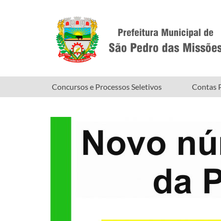
Concursos e Processos Seletivos
Contas P