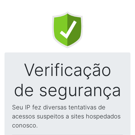
Verificação
de segurança
Seu IP fez diversas tentativas de
acessos suspeitos a sites hospedados
conosco.