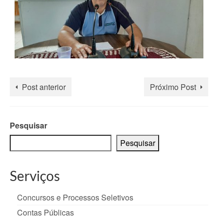
Post anterior
Próximo Post
Pesquisar
Pesquisar
Serviços
Concursos e Processos Seletivos
Contas Públicas