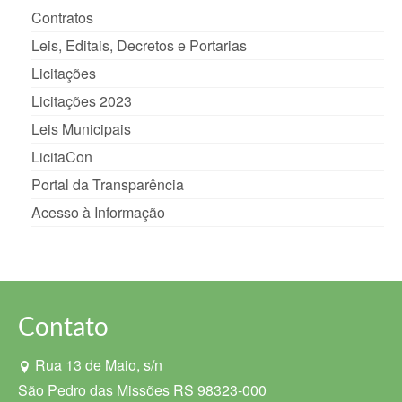
Contratos
Leis, Editais, Decretos e Portarias
Licitações
Licitações 2023
Leis Municipais
LicitaCon
Portal da Transparência
Acesso à Informação
Contato
Rua 13 de Maio, s/n
São Pedro das Missões RS 98323-000