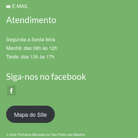
E-MAIL
Atendimento
Segunda a Sexta-feira
Manhã: das 08h às 12h
Tarde: das 13h às 17h
Siga-nos no facebook
Mapa do Site
© 2026 Prefeitura Municipal de São Pedro das Missões