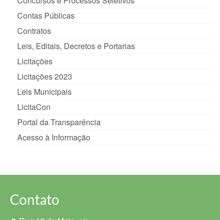
Concursos e Processos Seletivos
Contas Públicas
Contratos
Leis, Editais, Decretos e Portarias
Licitações
Licitações 2023
Leis Municipais
LicitaCon
Portal da Transparência
Acesso à Informação
Contato