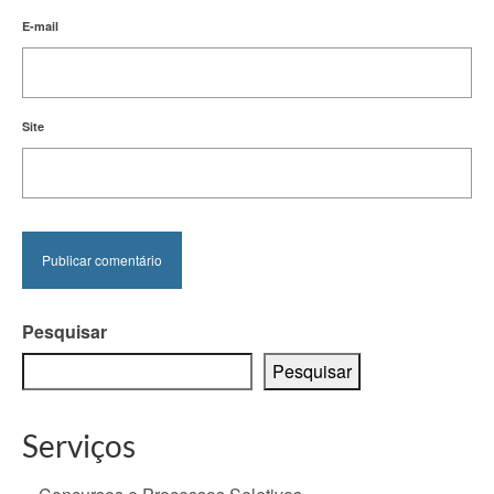
E-mail
Site
Pesquisar
Pesquisar
Serviços