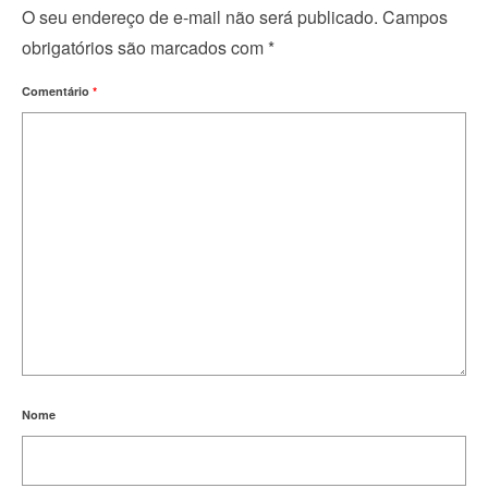
O seu endereço de e-mail não será publicado.
Campos
obrigatórios são marcados com
*
Comentário
*
Nome