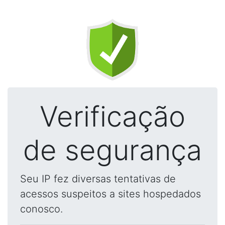
Verificação
de segurança
Seu IP fez diversas tentativas de
acessos suspeitos a sites hospedados
conosco.