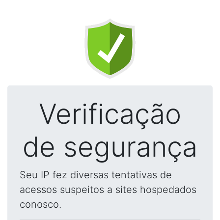
Verificação
de segurança
Seu IP fez diversas tentativas de
acessos suspeitos a sites hospedados
conosco.