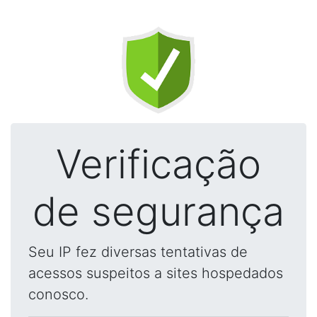
Verificação
de segurança
Seu IP fez diversas tentativas de
acessos suspeitos a sites hospedados
conosco.