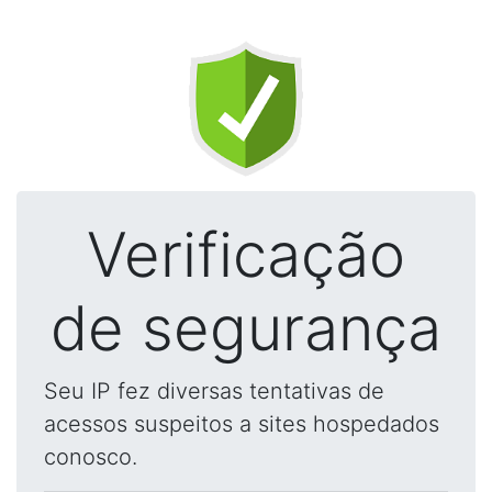
Verificação
de segurança
Seu IP fez diversas tentativas de
acessos suspeitos a sites hospedados
conosco.