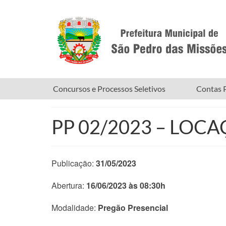
Concursos e Processos Seletivos
Contas P
PP 02/2023 – LOC
Publicação:
31/05/2023
Abertura:
16/06/2023 às 08:30h
Modalidade:
Pregão Presencial