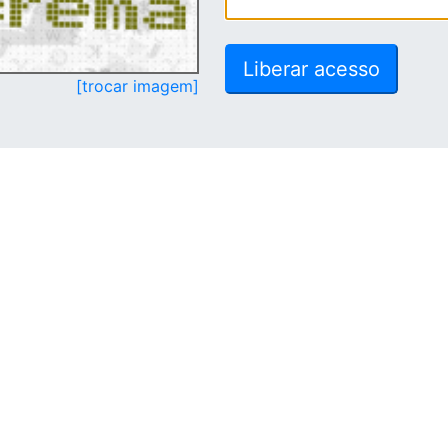
[trocar imagem]