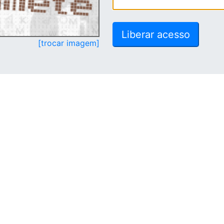
[trocar imagem]