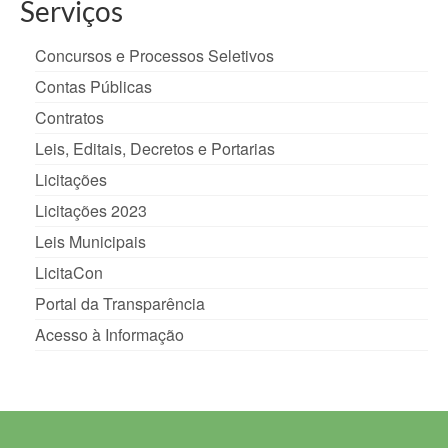
Serviços
Concursos e Processos Seletivos
Contas Públicas
Contratos
Leis, Editais, Decretos e Portarias
Licitações
Licitações 2023
Leis Municipais
LicitaCon
Portal da Transparência
Acesso à Informação