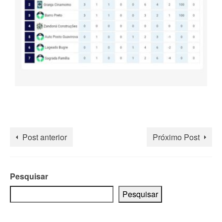
Post anterior
Próximo Post
Pesquisar
Pesquisar