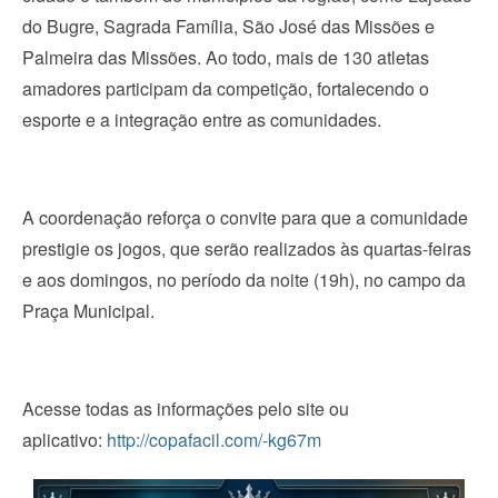
do Bugre, Sagrada Família, São José das Missões e
Palmeira das Missões. Ao todo, mais de 130 atletas
amadores participam da competição, fortalecendo o
esporte e a integração entre as comunidades.
A coordenação reforça o convite para que a comunidade
prestigie os jogos, que serão realizados às quartas-feiras
e aos domingos, no período da noite (19h), no campo da
Praça Municipal.
Acesse todas as informações pelo site ou
aplicativo:
http://copafacil.com/-kg67m