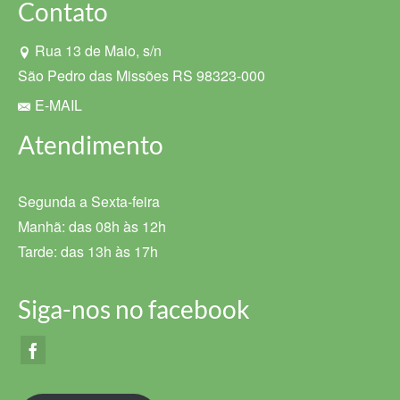
Contato
Rua 13 de Maio, s/n
São Pedro das Missões RS 98323-000
E-MAIL
Atendimento
Segunda a Sexta-feira
Manhã: das 08h às 12h
Tarde: das 13h às 17h
Siga-nos no facebook