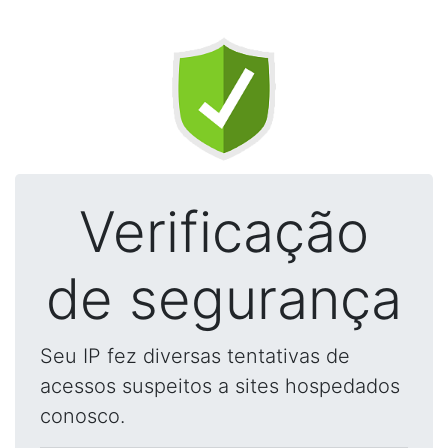
Verificação
de segurança
Seu IP fez diversas tentativas de
acessos suspeitos a sites hospedados
conosco.