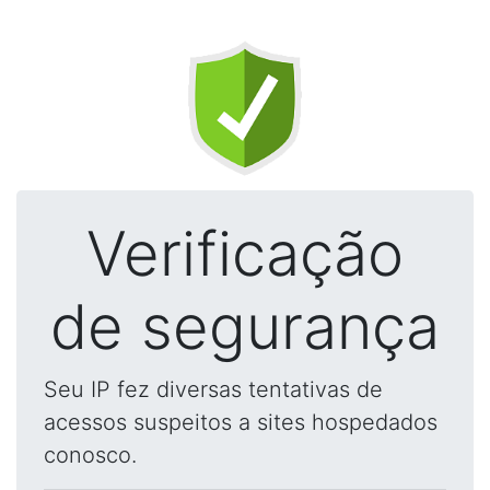
Verificação
de segurança
Seu IP fez diversas tentativas de
acessos suspeitos a sites hospedados
conosco.