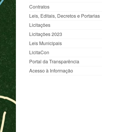
Contratos
Leis, Editais, Decretos e Portarias
Licitações
Licitações 2023
Leis Municipais
LicitaCon
Portal da Transparência
Acesso à Informação