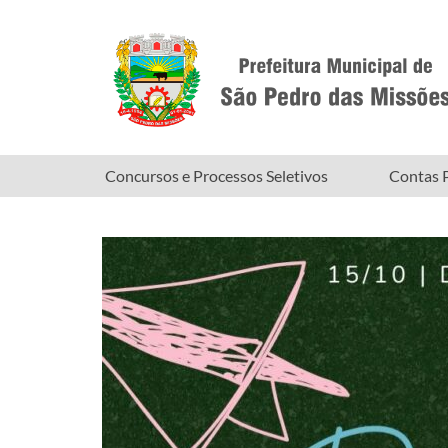
Concursos e Processos Seletivos
Contas P