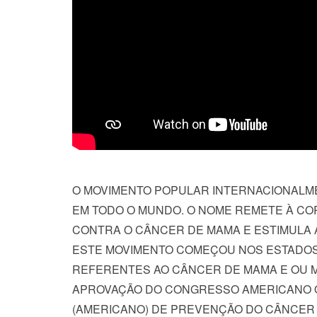
O MOVIMENTO POPULAR INTERNACIONAL
EM TODO O MUNDO. O NOME REMETE À COR
CONTRA O CÂNCER DE MAMA E ESTIMULA 
ESTE MOVIMENTO COMEÇOU NOS ESTADOS 
REFERENTES AO CÂNCER DE MAMA E OU 
APROVAÇÃO DO CONGRESSO AMERICANO O
(AMERICANO) DE PREVENÇÃO DO CÂNCER