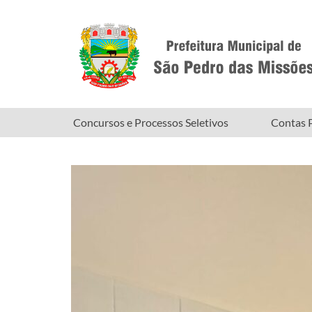
Concursos e Processos Seletivos
Contas P