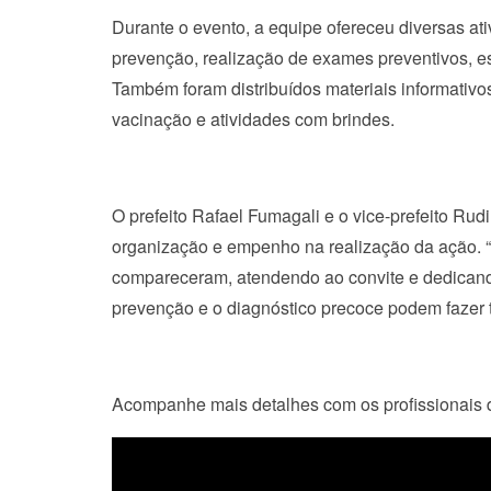
Durante o evento, a equipe ofereceu diversas a
prevenção, realização de exames preventivos, es
Também foram distribuídos materiais informativo
vacinação e atividades com brindes.
O prefeito Rafael Fumagali e o vice-prefeito Ru
organização e empenho na realização da ação. “
compareceram, atendendo ao convite e dedicando
prevenção e o diagnóstico precoce podem fazer t
Acompanhe mais detalhes com os profissionais