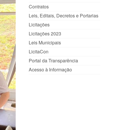
Contratos
Leis, Editais, Decretos e Portarias
Licitações
Licitações 2023
Leis Municipais
LicitaCon
Portal da Transparência
Acesso à Informação