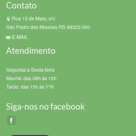
Contato
Rua 13 de Maio, s/n
São Pedro das Missões RS 98323-000
E-MAIL
Atendimento
Segunda a Sexta-feira
Manhã: das 08h às 12h
Tarde: das 13h às 17h
Siga-nos no facebook