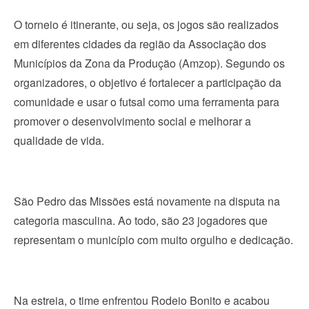
O torneio é itinerante, ou seja, os jogos são realizados
em diferentes cidades da região da Associação dos
Municípios da Zona da Produção (Amzop). Segundo os
organizadores, o objetivo é fortalecer a participação da
comunidade e usar o futsal como uma ferramenta para
promover o desenvolvimento social e melhorar a
qualidade de vida.
São Pedro das Missões está novamente na disputa na
categoria masculina. Ao todo, são 23 jogadores que
representam o município com muito orgulho e dedicação.
Na estreia, o time enfrentou Rodeio Bonito e acabou