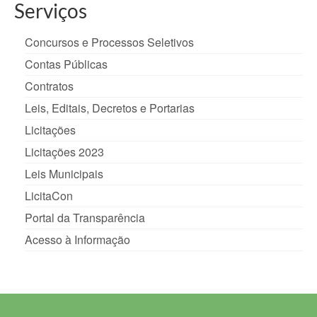
Serviços
Concursos e Processos Seletivos
Contas Públicas
Contratos
Leis, Editais, Decretos e Portarias
Licitações
Licitações 2023
Leis Municipais
LicitaCon
Portal da Transparência
Acesso à Informação