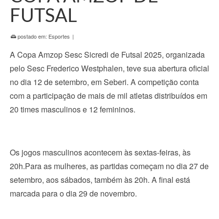
FUTSAL
postado em:
Esportes
|
A Copa Amzop Sesc Sicredi de Futsal 2025, organizada
pelo Sesc Frederico Westphalen, teve sua abertura oficial
no dia 12 de setembro, em Seberi. A competição conta
com a participação de mais de mil atletas distribuídos em
20 times masculinos e 12 femininos.
Os jogos masculinos acontecem às sextas-feiras, às
20h.Para as mulheres, as partidas começam no dia 27 de
setembro, aos sábados, também às 20h. A final está
marcada para o dia 29 de novembro.