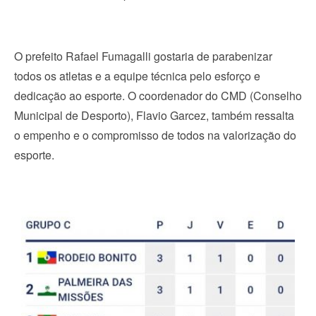
O prefeito Rafael Fumagalli gostaria de parabenizar
todos os atletas e a equipe técnica pelo esforço e
dedicação ao esporte. O coordenador do CMD (Conselho
Municipal de Desporto), Flavio Garcez, também ressalta
o empenho e o compromisso de todos na valorização do
esporte.