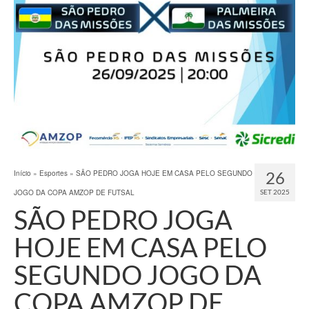
26
Início
»
Esportes
»
SÃO PEDRO JOGA HOJE EM CASA PELO SEGUNDO
JOGO DA COPA AMZOP DE FUTSAL
SET 2025
SÃO PEDRO JOGA
HOJE EM CASA PELO
SEGUNDO JOGO DA
COPA AMZOP DE