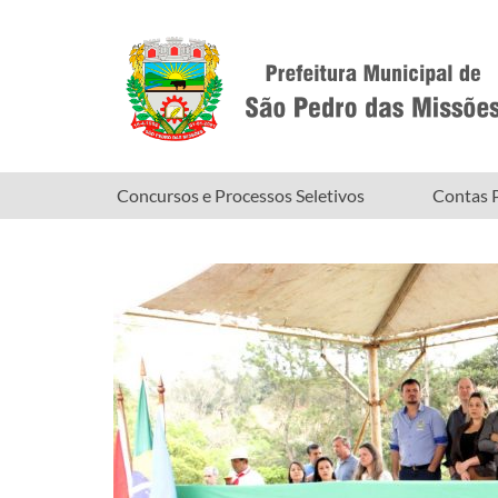
Concursos e Processos Seletivos
Contas P