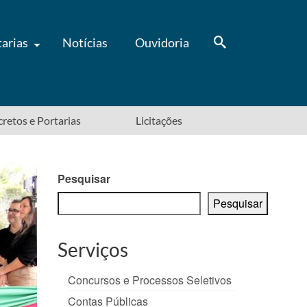
tarias
Notícias
Ouvidoria
ecretos e Portarias
Licitações
Pesquisar
Pesquisar
Serviços
Concursos e Processos Seletivos
Contas Públicas