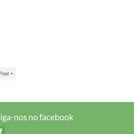
Post
iga-nos no facebook