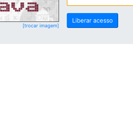
[trocar imagem]