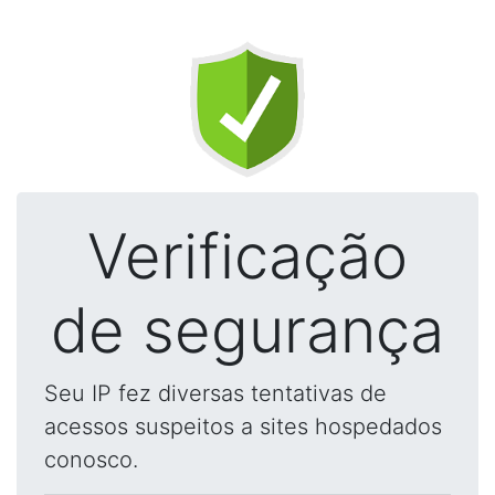
Verificação
de segurança
Seu IP fez diversas tentativas de
acessos suspeitos a sites hospedados
conosco.