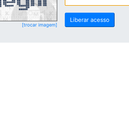
[trocar imagem]