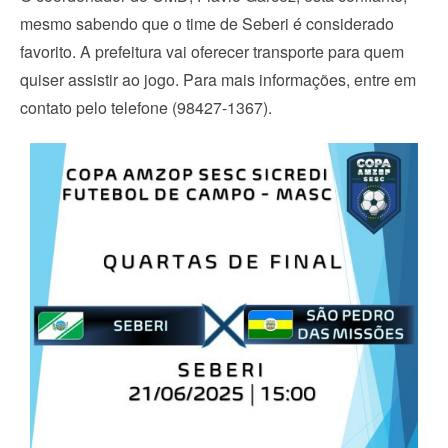
mesmo sabendo que o time de Seberi é considerado
favorito. A prefeitura vai oferecer transporte para quem
quiser assistir ao jogo. Para mais informações, entre em
contato pelo telefone (98427-1367).