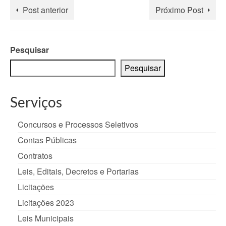
Post anterior
Próximo Post
Pesquisar
Pesquisar
Serviços
Concursos e Processos Seletivos
Contas Públicas
Contratos
Leis, Editais, Decretos e Portarias
Licitações
Licitações 2023
Leis Municipais