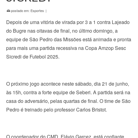
postado em:
Esportes
|
Depois de uma vitória de virada por 3 a 1 contra Lajeado
do Bugre nas oitavas de final, no último domingo, a
equipe de São Pedro das Missões está animada e pronta
para mais uma partida recessiva na Copa Amzop Sesc
Sicredi de Futebol 2025.
O próximo jogo acontece neste sábado, dia 21 de junho,
às 15h, contra a forte equipe de Seberi. A partida será na
casa do adversário, pelas quartas de final. O time de São
Pedro é treinado pelo professor Carlos Bristot.
O coordenador do CMD, Flávio Garcez, está confiante,