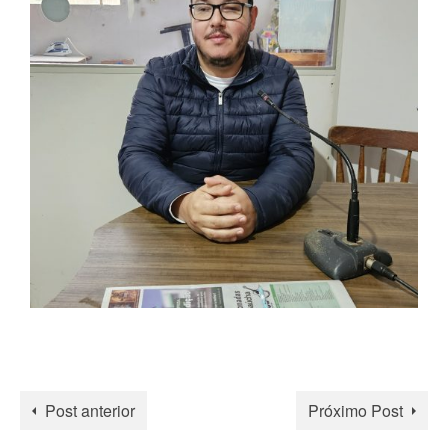
Post anterior
Próximo Post