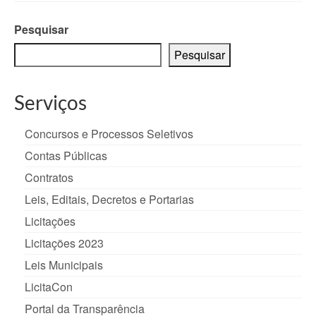
Pesquisar
Pesquisar
Serviços
Concursos e Processos Seletivos
Contas Públicas
Contratos
Leis, Editais, Decretos e Portarias
Licitações
Licitações 2023
Leis Municipais
LicitaCon
Portal da Transparência