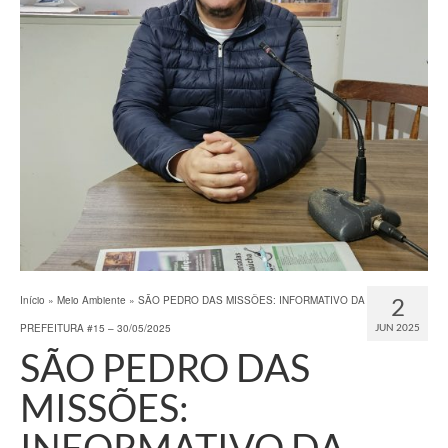
2
Início
»
Meio Ambiente
»
SÃO PEDRO DAS MISSÕES: INFORMATIVO DA
PREFEITURA #15 – 30/05/2025
JUN 2025
SÃO PEDRO DAS
MISSÕES:
INFORMATIVO DA