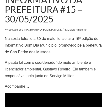
PREFEITURA #15 –
30/05/2025
postado em:
INFORMATIVO BOM DIA MUNICÍPIO
,
Meio Ambiente
|
Na sexta-feira, dia 30 de maio, foi ao ar a 15ª edição do
informativo Bom Dia Município, promovido pela prefeitura
de São Pedro das Missões.
A pauta foi com o coordenador do meio ambiente e
licenciador ambiental, Gustavo Ribeiro. Ele também é
responsável pela junta de Serviço Militar.
Acompanhe…