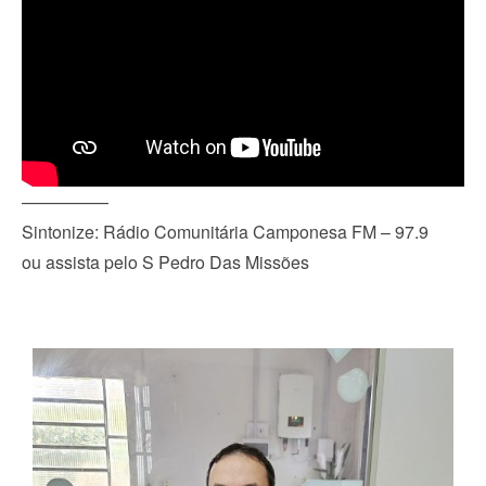
—————
Sintonize: Rádio Comunitária Camponesa FM – 97.9
ou assista pelo S Pedro Das Missões