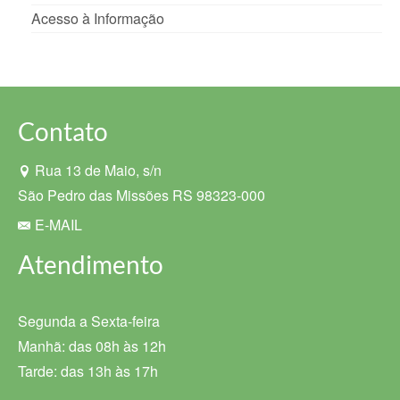
Acesso à Informação
Contato
Rua 13 de Maio, s/n
São Pedro das Missões RS 98323-000
E-MAIL
Atendimento
Segunda a Sexta-feira
Manhã: das 08h às 12h
Tarde: das 13h às 17h