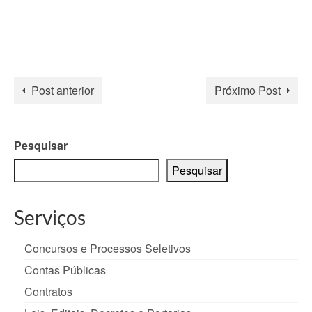
Post anterior
Próximo Post
Pesquisar
Pesquisar
Serviços
Concursos e Processos Seletivos
Contas Públicas
Contratos