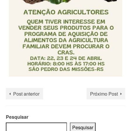
Post anterior
Próximo Post
Pesquisar
Pesquisar