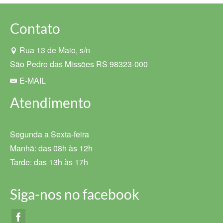
Contato
Rua 13 de Maio, s/n
São Pedro das Missões RS 98323-000
E-MAIL
Atendimento
Segunda a Sexta-feira
Manhã: das 08h às 12h
Tarde: das 13h às 17h
Siga-nos no facebook