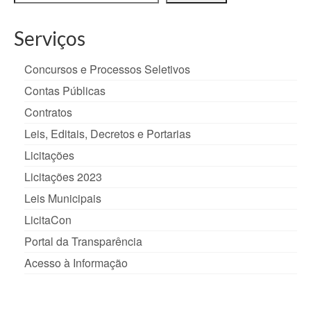
Serviços
Concursos e Processos Seletivos
Contas Públicas
Contratos
Leis, Editais, Decretos e Portarias
Licitações
Licitações 2023
Leis Municipais
LicitaCon
Portal da Transparência
Acesso à Informação