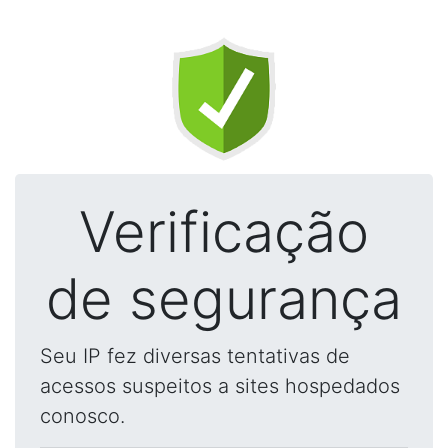
Verificação
de segurança
Seu IP fez diversas tentativas de
acessos suspeitos a sites hospedados
conosco.