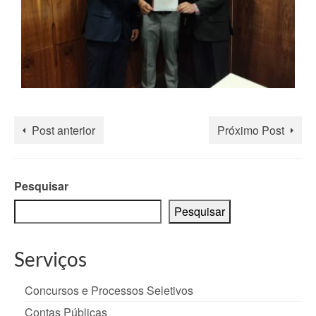
Post anterior
Próximo Post
Pesquisar
Pesquisar
Serviços
Concursos e Processos Seletivos
Contas Públicas