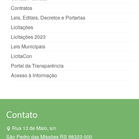
Contratos
Leis, Editais, Decretos e Portarias
Licitações
Licitações 2023
Leis Municipais
LicitaCon
Portal da Transparência
Acesso à Informação
Contato
Rua 13 de Maio, s/n
São Pedro das Missões RS 98323-000