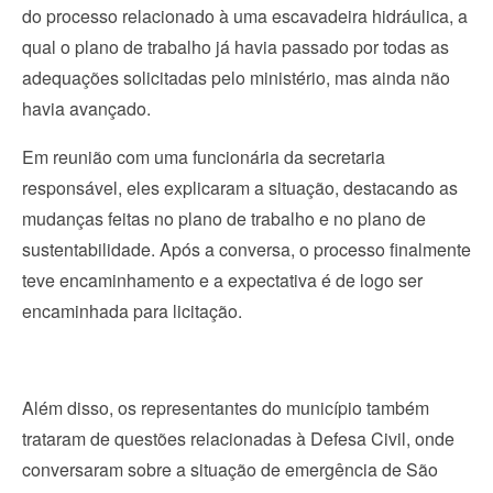
do processo relacionado à uma escavadeira hidráulica, a
qual o plano de trabalho já havia passado por todas as
adequações solicitadas pelo ministério, mas ainda não
havia avançado.
Em reunião com uma funcionária da secretaria
responsável, eles explicaram a situação, destacando as
mudanças feitas no plano de trabalho e no plano de
sustentabilidade. Após a conversa, o processo finalmente
teve encaminhamento e a expectativa é de logo ser
encaminhada para licitação.
Além disso, os representantes do município também
trataram de questões relacionadas à Defesa Civil, onde
conversaram sobre a situação de emergência de São