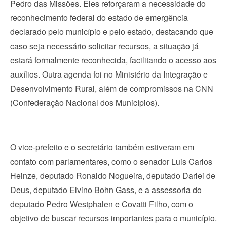
Pedro das Missões. Eles reforçaram a necessidade do
reconhecimento federal do estado de emergência
declarado pelo município e pelo estado, destacando que
caso seja necessário solicitar recursos, a situação já
estará formalmente reconhecida, facilitando o acesso aos
auxílios. Outra agenda foi no Ministério da Integração e
Desenvolvimento Rural, além de compromissos na CNN
(Confederação Nacional dos Municípios).
O vice-prefeito e o secretário também estiveram em
contato com parlamentares, como o senador Luis Carlos
Heinze, deputado Ronaldo Nogueira, deputado Darlei de
Deus, deputado Elvino Bohn Gass, e a assessoria do
deputado Pedro Westphalen e Covatti Filho, com o
objetivo de buscar recursos importantes para o município.