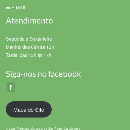
E-MAIL
Atendimento
Segunda a Sexta-feira
Manhã: das 08h às 12h
Tarde: das 13h às 17h
Siga-nos no facebook
Mapa do Site
© 2026 Prefeitura Municipal de São Pedro das Missões