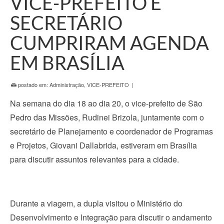
VICE-PREFEITO E
SECRETÁRIO
CUMPRIRAM AGENDA
EM BRASÍLIA
postado em:
Administração
,
VICE-PREFEITO
|
Na semana do dia 18 ao dia 20, o vice-prefeito de São
Pedro das Missões, Rudinei Brizola, juntamente com o
secretário de Planejamento e coordenador de Programas
e Projetos, Giovani Dallabrida, estiveram em Brasília
para discutir assuntos relevantes para a cidade.
Durante a viagem, a dupla visitou o Ministério do
Desenvolvimento e Integração para discutir o andamento