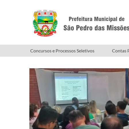
Concursos e Processos Seletivos
Contas P