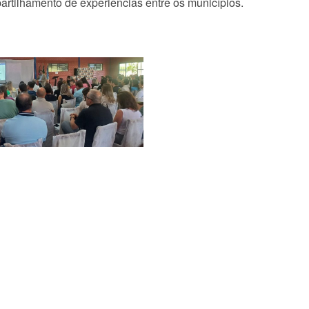
tilhamento de experiências entre os municípios.