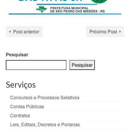
Post anterior
Próximo Post
Pesquisar
Pesquisar
Serviços
Concursos e Processos Seletivos
Contas Públicas
Contratos
Leis, Editais, Decretos e Portarias