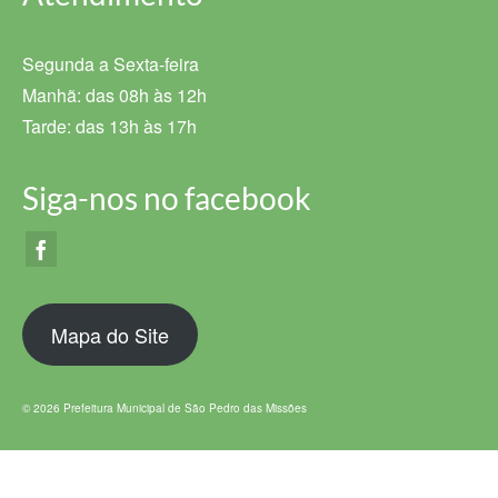
Segunda a Sexta-feira
Manhã: das 08h às 12h
Tarde: das 13h às 17h
Siga-nos no facebook
Mapa do Site
© 2026 Prefeitura Municipal de São Pedro das Missões