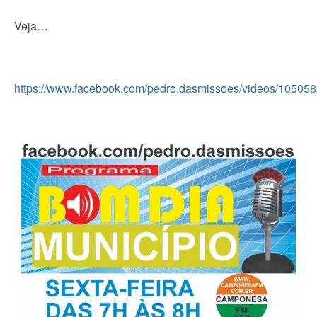
Veja…
https://www.facebook.com/pedro.dasmissoes/videos/1050