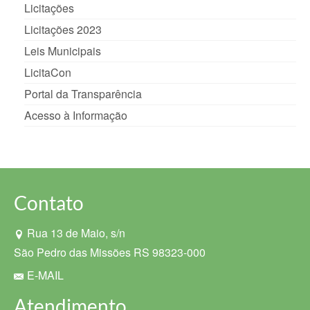
Licitações
Licitações 2023
Leis Municipais
LicitaCon
Portal da Transparência
Acesso à Informação
Contato
Rua 13 de Maio, s/n
São Pedro das Missões RS 98323-000
E-MAIL
Atendimento