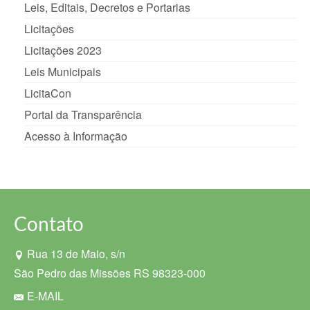
Leis, Editais, Decretos e Portarias
Licitações
Licitações 2023
Leis Municipais
LicitaCon
Portal da Transparência
Acesso à Informação
Contato
Rua 13 de Maio, s/n
São Pedro das Missões RS 98323-000
E-MAIL