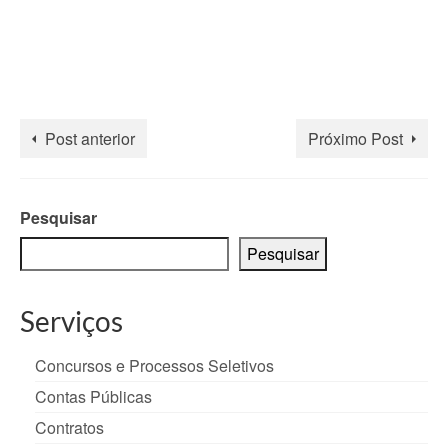
Post anterior
Próximo Post
Pesquisar
Pesquisar
Serviços
Concursos e Processos Seletivos
Contas Públicas
Contratos