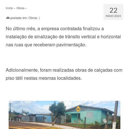
22
Início
»
Obras
»
MAIO 2024
postado em:
Obras
|
No último mês, a empresa contratada finalizou a
instalação de sinalização de trânsito vertical e horizontal
nas ruas que receberam pavimentação.
Adicionalmente, foram realizadas obras de calçadas com
piso tátil nestas mesmas localidades.