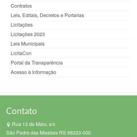
Contratos
Leis, Editais, Decretos e Portarias
Licitações
Licitações 2023
Leis Municipais
LicitaCon
Portal da Transparência
Acesso à Informação
Contato
Rua 13 de Maio, s/n
São Pedro das Missões RS 98323-000