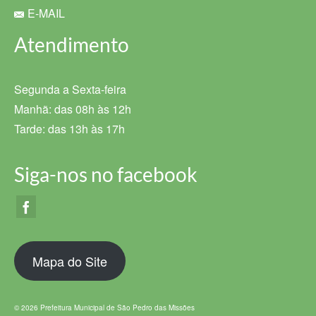
E-MAIL
Atendimento
Segunda a Sexta-feira
Manhã: das 08h às 12h
Tarde: das 13h às 17h
Siga-nos no facebook
Mapa do Site
© 2026 Prefeitura Municipal de São Pedro das Missões