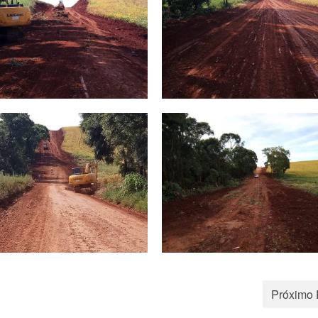
Próximo 