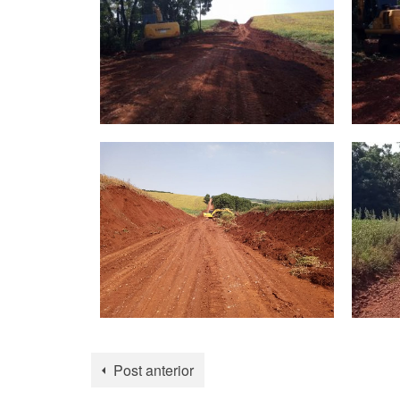
Post anterior