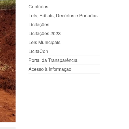
Contratos
Leis, Editais, Decretos e Portarias
Licitações
Licitações 2023
Leis Municipais
LicitaCon
Portal da Transparência
Acesso à Informação