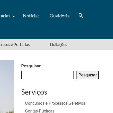
tarias
Notícias
Ouvidoria
ecretos e Portarias
Licitações
Pesquisar
Pesquisar
Serviços
Concursos e Processos Seletivos
Contas Públicas