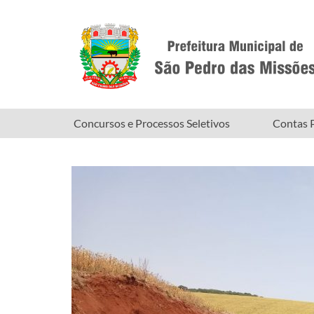
Concursos e Processos Seletivos
Contas P