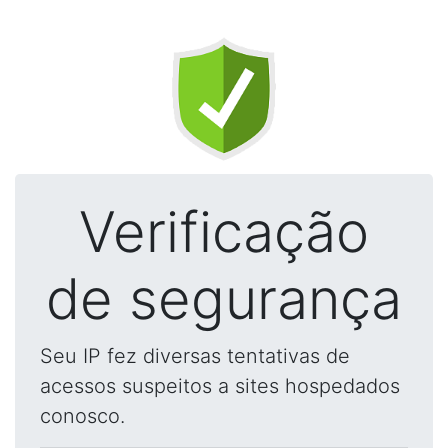
Verificação
de segurança
Seu IP fez diversas tentativas de
acessos suspeitos a sites hospedados
conosco.