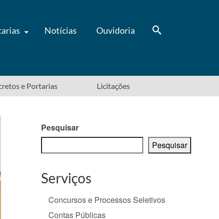
tarias
Notícias
Ouvidoria
ecretos e Portarias
Licitações
Pesquisar
Pesquisar
Serviços
Concursos e Processos Seletivos
Contas Públicas