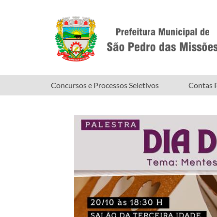
Concursos e Processos Seletivos
Contas P