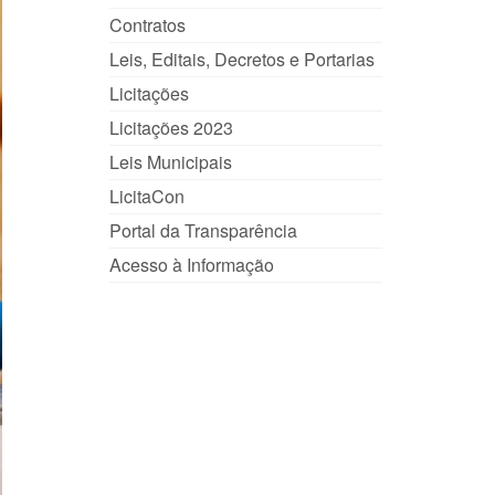
Contratos
Leis, Editais, Decretos e Portarias
Licitações
Licitações 2023
Leis Municipais
LicitaCon
Portal da Transparência
Acesso à Informação