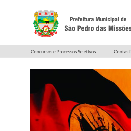
Concursos e Processos Seletivos
Contas P