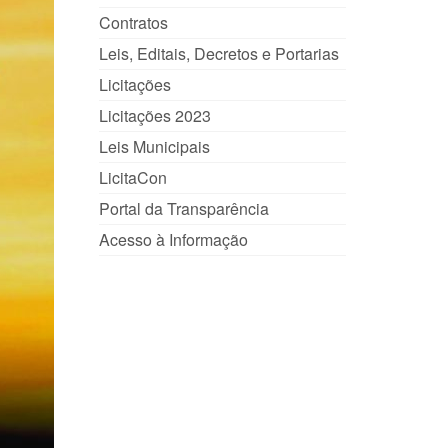
Contratos
Leis, Editais, Decretos e Portarias
Licitações
Licitações 2023
Leis Municipais
LicitaCon
Portal da Transparência
Acesso à Informação