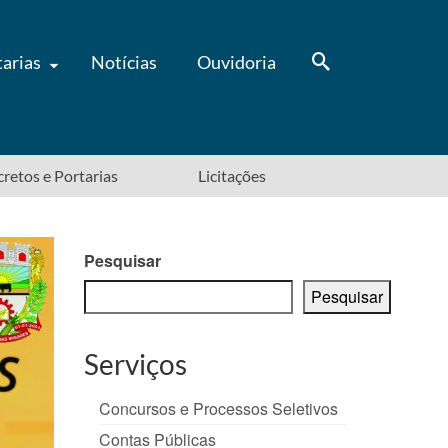
tarias
Notícias
Ouvidoria
ecretos e Portarias
Licitações
Pesquisar
Pesquisar
Serviços
Concursos e Processos Seletivos
Contas Públicas