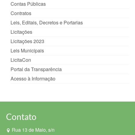
Contas Públicas
Contratos
Leis, Editais, Decretos e Portarias
Licitações
Licitações 2023
Leis Municipais
LicitaCon
Portal da Transparência
Acesso à Informação
Contato
Rua 13 de Maio, s/n