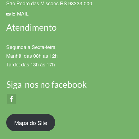
São Pedro das Missões RS 98323-000
E-MAIL
Atendimento
Segunda a Sexta-feira
Manhã: das 08h às 12h
Tarde: das 13h às 17h
Siga-nos no facebook
Mapa do Site