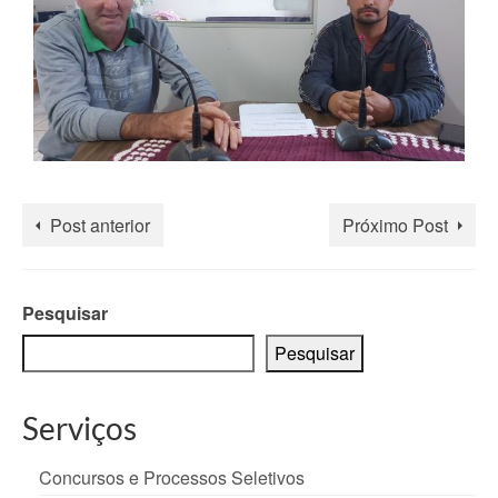
Post anterior
Próximo Post
Pesquisar
Pesquisar
Serviços
Concursos e Processos Seletivos