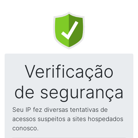
Verificação
de segurança
Seu IP fez diversas tentativas de
acessos suspeitos a sites hospedados
conosco.