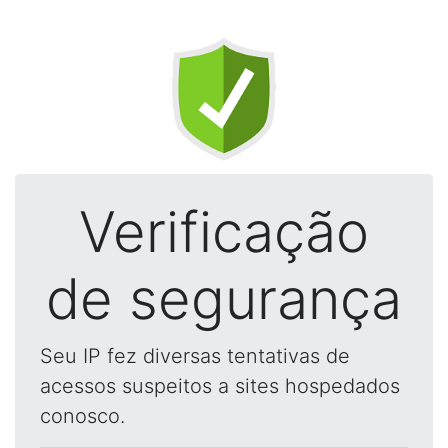
Verificação
de segurança
Seu IP fez diversas tentativas de
acessos suspeitos a sites hospedados
conosco.