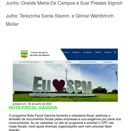
Junho: Oneide Maria De Campos e Susi Prestes Signori
Julho: Terezinha Santa Stamm e Gilmar Wahlbrinch
Muller