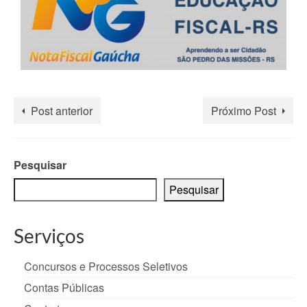
Post anterior
Próximo Post
Pesquisar
Pesquisar
Serviços
Concursos e Processos Seletivos
Contas Públicas