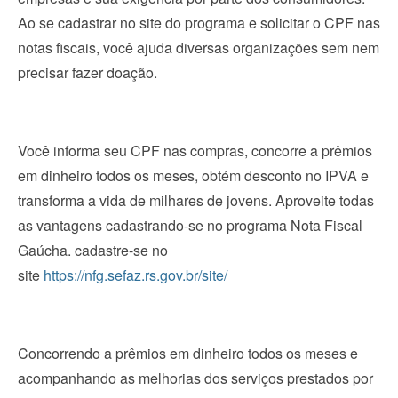
Ao se cadastrar no site do programa e solicitar o CPF nas
notas fiscais, você ajuda diversas organizações sem nem
precisar fazer doação.
Você informa seu CPF nas compras, concorre a prêmios
em dinheiro todos os meses, obtém desconto no IPVA e
transforma a vida de milhares de jovens. Aproveite todas
as vantagens cadastrando-se no programa Nota Fiscal
Gaúcha. cadastre-se no
site
https://nfg.sefaz.rs.gov.br/site/
Concorrendo a prêmios em dinheiro todos os meses e
acompanhando as melhorias dos serviços prestados por