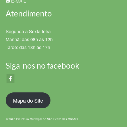
E-MAIL
Atendimento
Segunda a Sexta-feira
Manhã: das 08h às 12h
Tarde: das 13h às 17h
Siga-nos no facebook
Mapa do Site
© 2026 Prefeitura Municipal de São Pedro das Missões