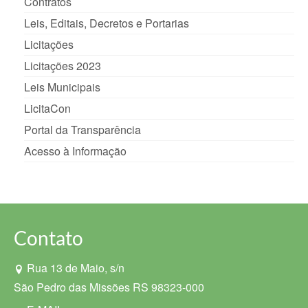
Contratos
Leis, Editais, Decretos e Portarias
Licitações
Licitações 2023
Leis Municipais
LicitaCon
Portal da Transparência
Acesso à Informação
Contato
Rua 13 de Maio, s/n
São Pedro das Missões RS 98323-000