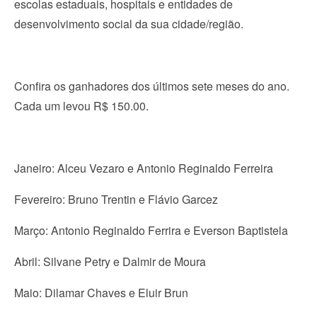
escolas estaduais, hospitais e entidades de
desenvolvimento social da sua cidade/região.
Confira os ganhadores dos últimos sete meses do ano.
Cada um levou R$ 150.00.
Janeiro: Alceu Vezaro e Antonio Reginaldo Ferreira
Fevereiro: Bruno Trentin e Flávio Garcez
Março: Antonio Reginaldo Ferrira e Everson Baptistela
Abril: Silvane Petry e Dalmir de Moura
Maio: Dilamar Chaves e Eluir Brun