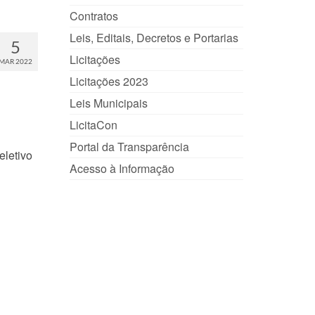
Contratos
Leis, Editais, Decretos e Portarias
5
Licitações
MAR 2022
Licitações 2023
Leis Municipais
LicitaCon
Portal da Transparência
eletivo
Acesso à Informação