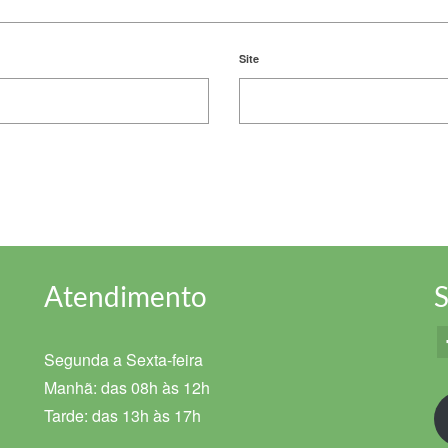
Site
Atendimento
S
Segunda a Sexta-feira
Manhã: das 08h às 12h
Tarde: das 13h às 17h