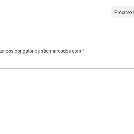
Próximo 
ampos obrigatórios são marcados com
*