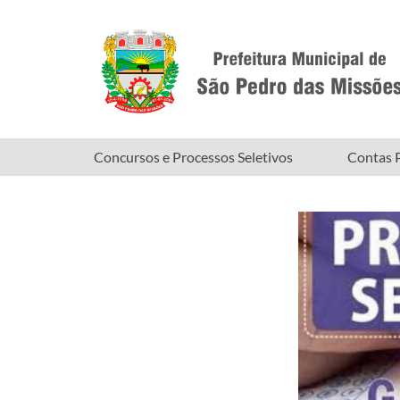
Concursos e Processos Seletivos
Contas P