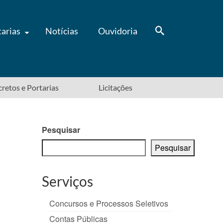
tarias
Notícias
Ouvidoria
ecretos e Portarias
Licitações
Pesquisar
Pesquisar
Serviços
Concursos e Processos Seletivos
Contas Públicas