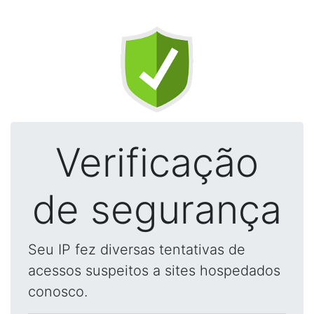
Verificação
de segurança
Seu IP fez diversas tentativas de
acessos suspeitos a sites hospedados
conosco.